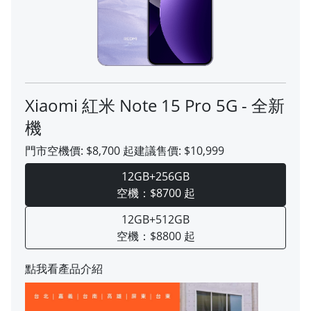
Xiaomi 紅米 Note 15 Pro 5G - 全新
機
門市空機價:
$8,700
起
建議售價:
$10,999
12GB+256GB
空機：$8700 起
12GB+512GB
空機：$8800 起
點我看產品介紹