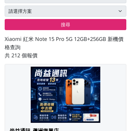
搜尋
Xiaomi 紅米 Note 15 Pro 5G 12GB+256GB 新機價
格查詢
共 212 個報價