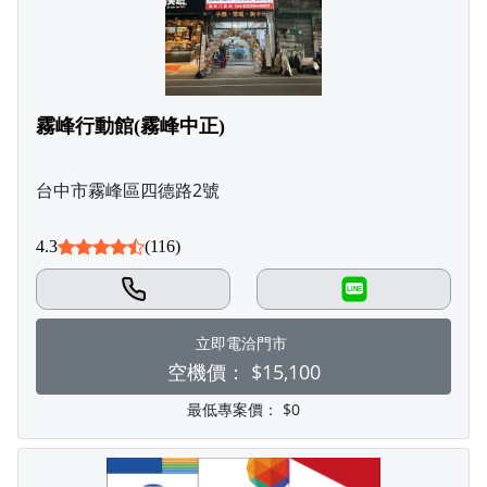
霧峰行動館(霧峰中正)
台中市霧峰區四德路2號
4.3
(116)
LINE
立即電洽門市
空機價：
$15,100
最低專案價：
$0