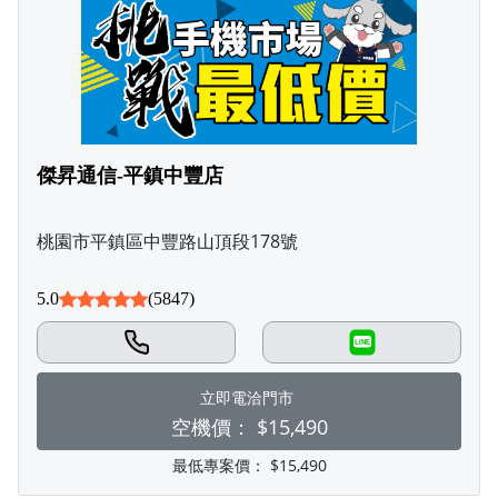
傑昇通信-平鎮中豐店
桃園市平鎮區中豐路山頂段178號
5.0
(5847)
LINE
立即電洽門市
空機價：
$15,490
最低專案價：
$15,490