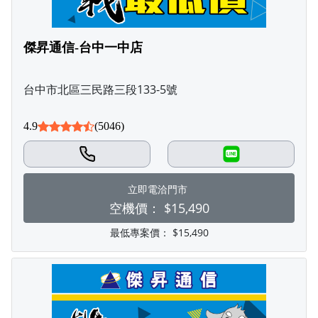
傑昇通信-台中一中店
台中市北區三民路三段133-5號
4.9
(5046)
LINE
立即電洽門市
空機價：
$15,490
最低專案價：
$15,490