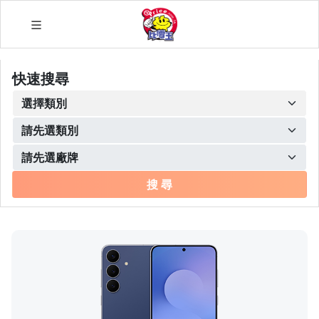
快速搜尋
搜 尋