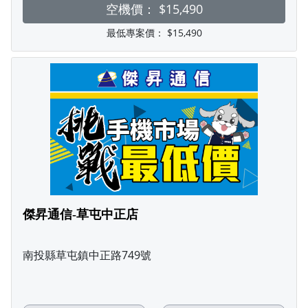
空機價：
$15,490
最低專案價：
$15,490
傑昇通信-草屯中正店
南投縣草屯鎮中正路749號