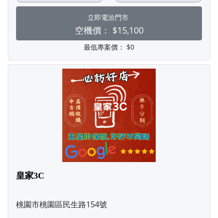
立即電洽門市
空機價：
$15,100
最低專案價：
$0
皇家3C
桃園市桃園區民生路154號