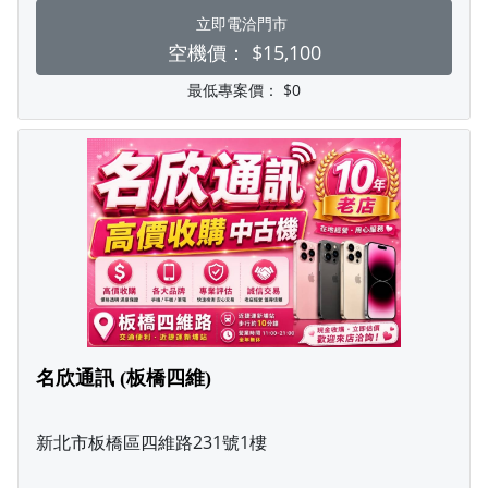
立即電洽門市
空機價：
$15,100
最低專案價：
$0
名欣通訊 (板橋四維)
新北市板橋區四維路231號1樓