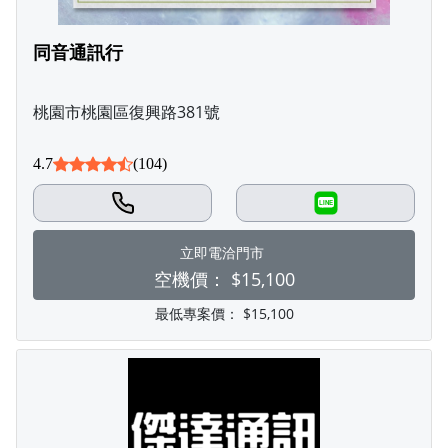
同音通訊行
桃園市桃園區復興路381號
4.7
(104)
LINE
立即電洽門市
空機價：
$15,100
最低專案價：
$15,100