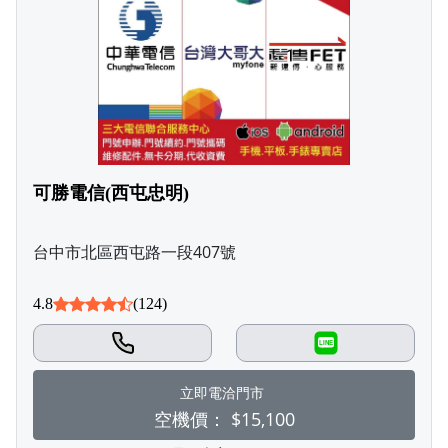
可勝電信(西屯忠明)
台中市北區西屯路一段407號
4.8
(124)
LINE
立即電洽門市
空機價：
$15,100