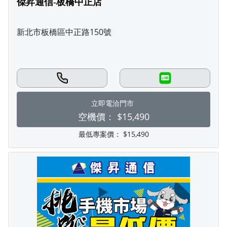
傑昇通信-板橋中正店
新北市板橋區中正路150號
LINE
立即電洽門市
空機價：
$15,490
最低專案價：
$15,490