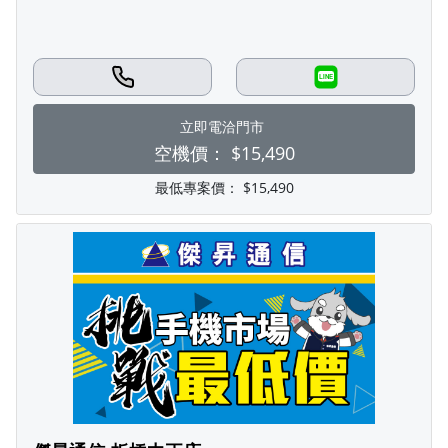
LINE
立即電洽門市
空機價：
$15,490
最低專案價：
$15,490