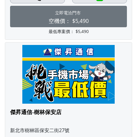
立即電洽門市
空機價：
$5,490
最低專案價：
$5,490
傑昇通信-樹林保安店
新北市樹林區保安二街27號