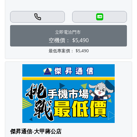
LINE
立即電洽門市
空機價：
$5,490
最低專案價：
$5,490
傑昇通信-大甲蔣公店