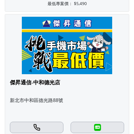
最低專案價：
$5,490
傑昇通信-中和德光店
新北市中和區德光路88號
LINE