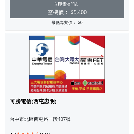
立即電洽門市
空機價：
$5,400
最低專案價：
$0
可勝電信(西屯忠明)
台中市北區西屯路一段407號