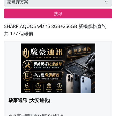
搜尋
SHARP AQUOS wish5 8GB+256GB 新機價格查詢
共 177 個報價
駿豪通訊 (大安通化)
台北市大安區通化街104號1樓