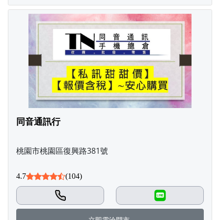
同音通訊行
桃園市桃園區復興路381號
4.7
(104)
LINE
立即電洽門市