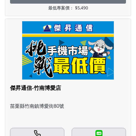
最低專案價：
$5,490
傑昇通信-竹南博愛店
苗栗縣竹南鎮博愛街80號
LINE