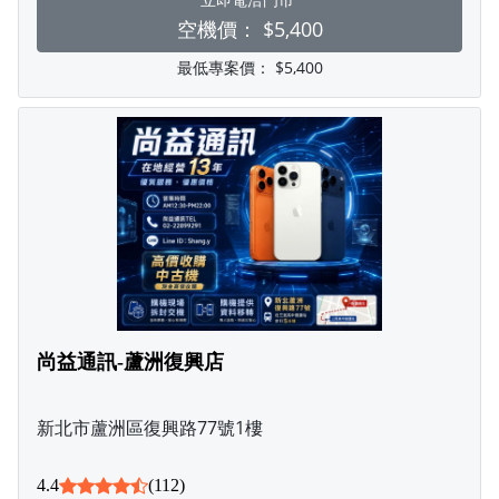
空機價：
$5,400
最低專案價：
$5,400
尚益通訊-蘆洲復興店
新北市蘆洲區復興路77號1樓
4.4
(112)