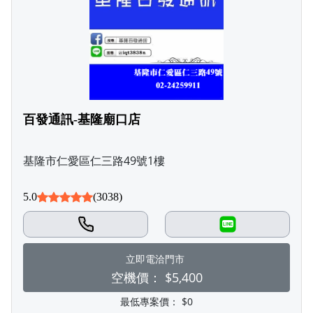
百發通訊-基隆廟口店
基隆市仁愛區仁三路49號1樓
5.0
(3038)
LINE
立即電洽門市
空機價：
$5,400
最低專案價：
$0