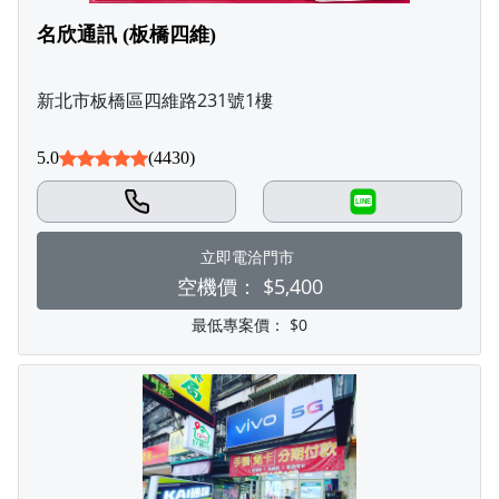
名欣通訊 (板橋四維)
新北市板橋區四維路231號1樓
5.0
(4430)
LINE
立即電洽門市
空機價：
$5,400
最低專案價：
$0