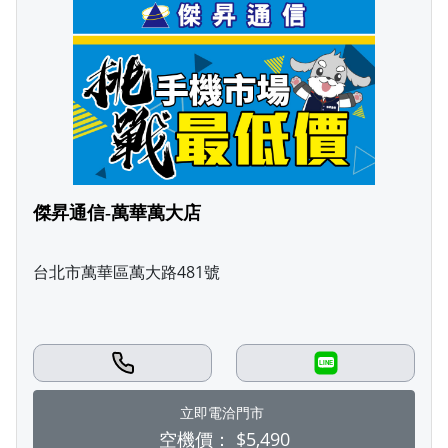
傑昇通信-萬華萬大店
台北市萬華區萬大路481號
LINE
立即電洽門市
空機價：
$5,490