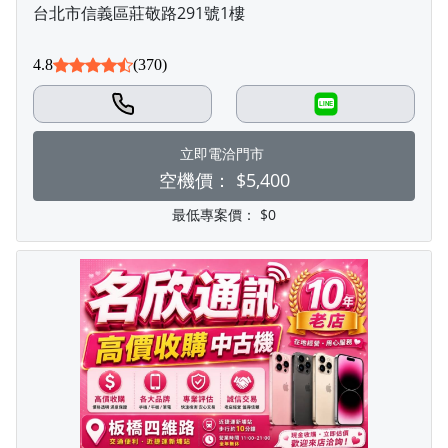
台北市信義區莊敬路291號1樓
4.8
(370)
LINE
立即電洽門市
空機價：
$5,400
最低專案價：
$0