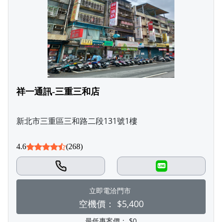
祥一通訊-三重三和店
新北市三重區三和路二段131號1樓
4.6
(268)
LINE
立即電洽門市
空機價：
$5,400
最低專案價：
$0