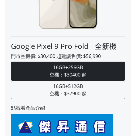
Google Pixel 9 Pro Fold - 全新機
門市空機價:
$30,400
起
建議售價:
$56,990
16GB+256GB
空機：$30400 起
16GB+512GB
空機：$37900 起
點我看產品介紹