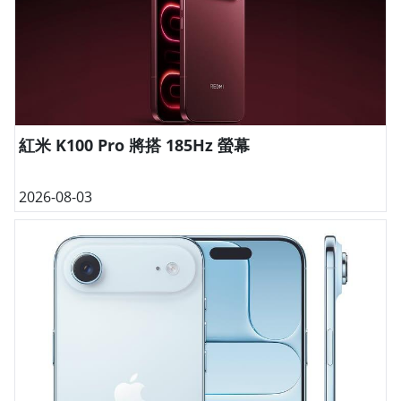
紅米 K100 Pro 將搭 185Hz 螢幕
2026-08-03