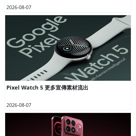
2026-08-07
Pixel Watch 5 更多宣傳素材流出
2026-08-07