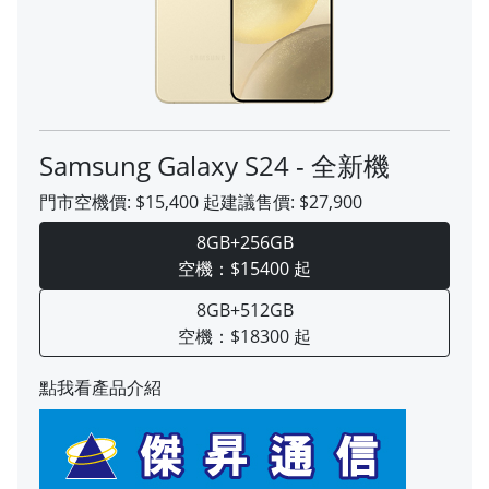
Samsung Galaxy S24 - 全新機
門市空機價:
$15,400
起
建議售價:
$27,900
8GB+256GB
空機：$15400 起
8GB+512GB
空機：$18300 起
點我看產品介紹