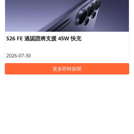
S26 FE 過認證將支援 45W 快充
2026-07-30
更多即時新聞