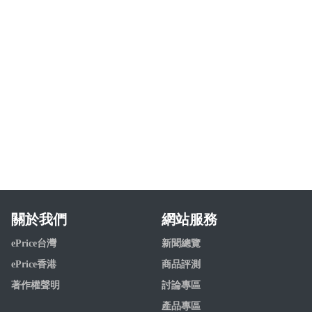
關於我們
網站服務
ePrice台灣
新聞總覽
ePrice香港
商品評測
著作權聲明
討論專區
產品專區