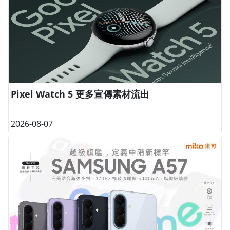
Pixel Watch 5 更多宣傳素材流出
2026-08-07