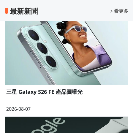
最新新聞
> 看更多
三星 Galaxy S26 FE 產品圖曝光
2026-08-07