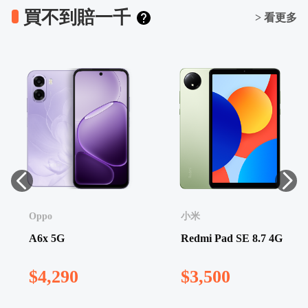
買不到賠一千
> 看更多
Oppo
小米
A6x 5G
Redmi Pad SE 8.7 4G
$4,290
$3,500