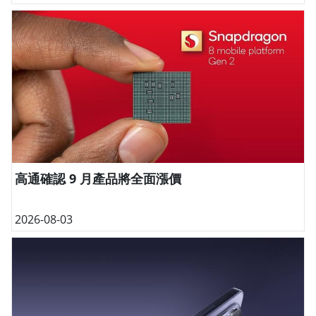
高通確認 9 月產品將全面漲價
2026-08-03