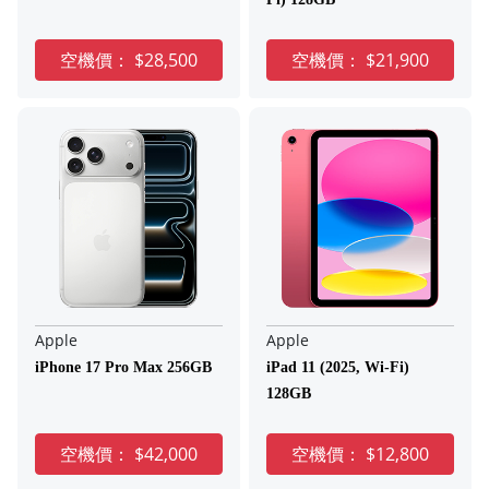
空機價：
$28,500
空機價：
$21,900
Apple
Apple
iPhone 17 Pro Max 256GB
iPad 11 (2025, Wi-Fi)
128GB
空機價：
$42,000
空機價：
$12,800