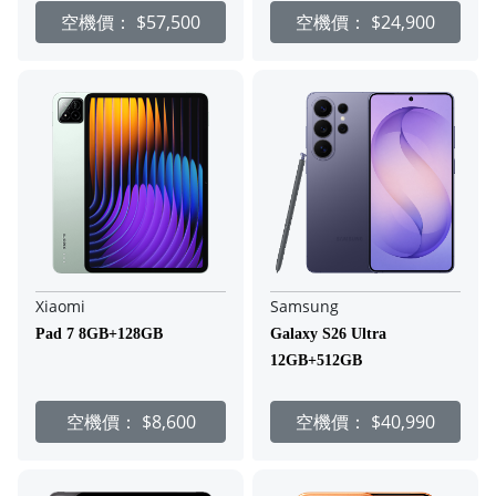
空機價：
$57,500
空機價：
$24,900
Xiaomi
Samsung
Pad 7 8GB+128GB
Galaxy S26 Ultra
12GB+512GB
空機價：
$8,600
空機價：
$40,990