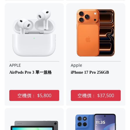
APPLE
Apple
AirPods Pro 3 單一規格
iPhone 17 Pro 256GB
空機價：
$5,800
空機價：
$37,500