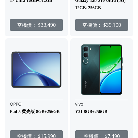
17 Ultra 16GB+512GB
Galaxy Tab S10 Ultra (5G)
12GB+256GB
空機價：
$33,490
空機價：
$39,100
OPPO
vivo
Pad 5 柔光版 8GB+256GB
Y31 8GB+256GB
空機價：
$15,990
空機價：
$7,490