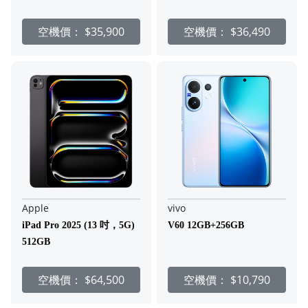
空機價：
$35,900
空機價：
$36,490
Apple
vivo
iPad Pro 2025 (13 吋，5G)
V60 12GB+256GB
512GB
空機價：
$64,500
空機價：
$10,790