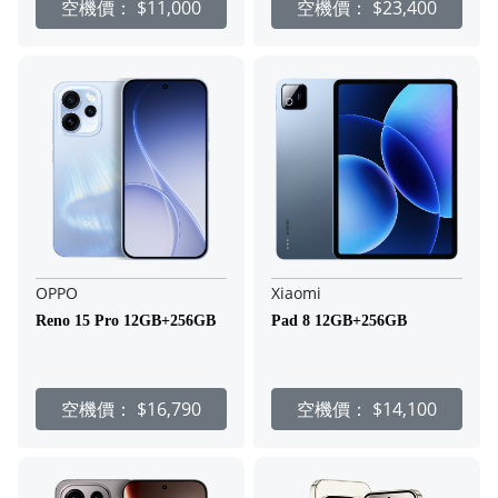
空機價：
$11,000
空機價：
$23,400
OPPO
Xiaomi
Reno 15 Pro 12GB+256GB
Pad 8 12GB+256GB
空機價：
$16,790
空機價：
$14,100