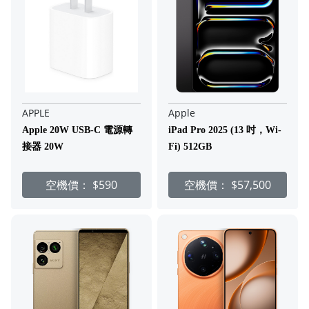
APPLE
Apple
Apple 20W USB-C 電源轉
iPad Pro 2025 (13 吋，Wi-
接器 20W
Fi) 512GB
空機價：
$590
空機價：
$57,500