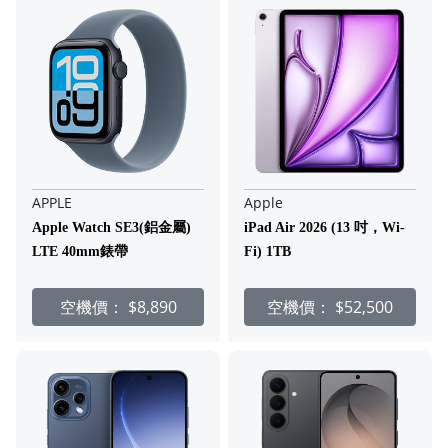
APPLE
Apple
Apple Watch SE3(鋁金屬)
iPad Air 2026 (13 吋，Wi-
LTE 40mm錶帶
Fi) 1TB
空機價：
$8,890
空機價：
$52,500