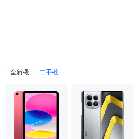
全新機
二手機