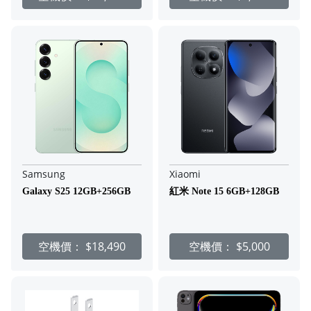
Samsung
Xiaomi
Galaxy S25 12GB+256GB
紅米 Note 15 6GB+128GB
空機價：
$18,490
空機價：
$5,000