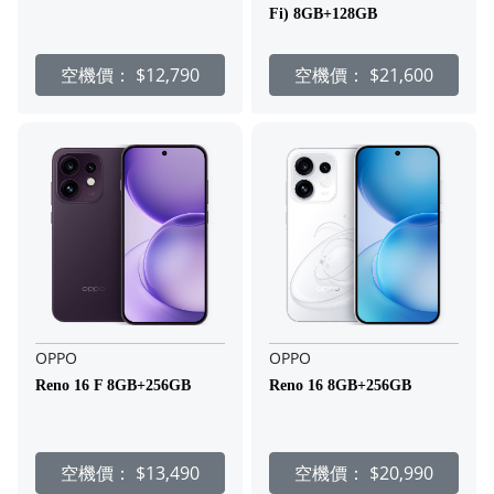
Fi) 8GB+128GB
空機價：
$12,790
空機價：
$21,600
OPPO
OPPO
Reno 16 F 8GB+256GB
Reno 16 8GB+256GB
空機價：
$13,490
空機價：
$20,990