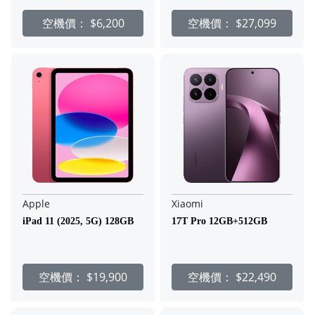
空機價：
$6,200
空機價：
$27,099
Apple
Xiaomi
iPad 11 (2025, 5G) 128GB
17T Pro 12GB+512GB
空機價：
$19,900
空機價：
$22,490